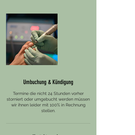
Umbuchung & Kündigung
Termine die nicht 24 Stunden vorher
storniert oder umgebucht werden müssen
wir ihnen leider mit 100% in Rechnung
stellen.