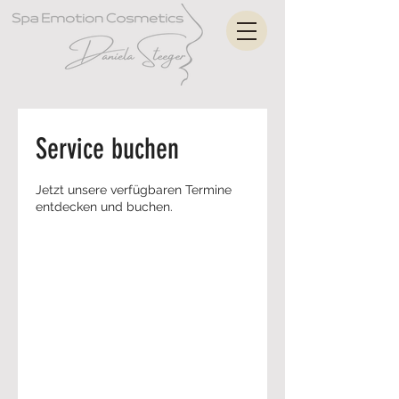
Service buchen
Jetzt unsere verfügbaren Termine
entdecken und buchen.