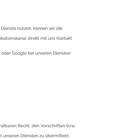
Dienste nutzen, können wir die
kationskanal direkt mit uns Kontakt
ok oder Google bei unseren Diensten
dbaren Recht, den Vorschriften bzw.
 unseren Diensten zu übermitteln.