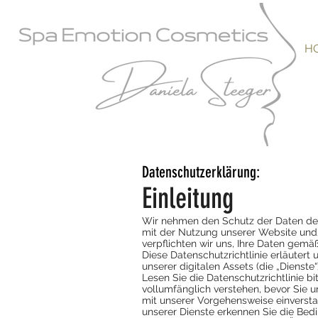
H
Datenschutzerklärung:
Einleitung
Wir nehmen den Schutz der Daten der 
mit der Nutzung unserer Website und/
verpflichten wir uns, Ihre Daten ge
Diese Datenschutzrichtlinie erläuter
unserer digitalen Assets (die „Dienste“
Lesen Sie die Datenschutzrichtlinie bi
vollumfänglich verstehen, bevor Sie 
mit unserer Vorgehensweise einversta
unserer Dienste erkennen Sie die Bedi