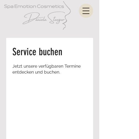
Service buchen
Jetzt unsere verfügbaren Termine
entdecken und buchen.